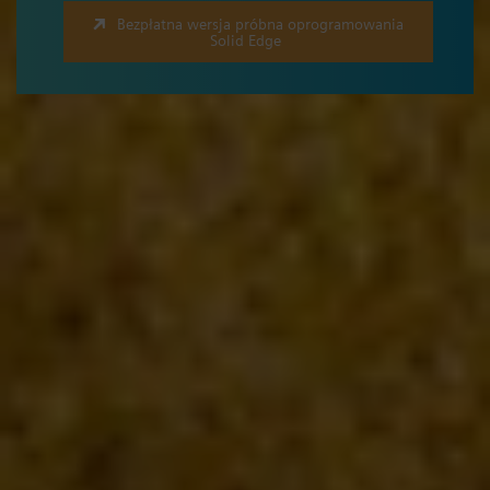
Bezpłatna wersja próbna oprogramowania
Solid Edge