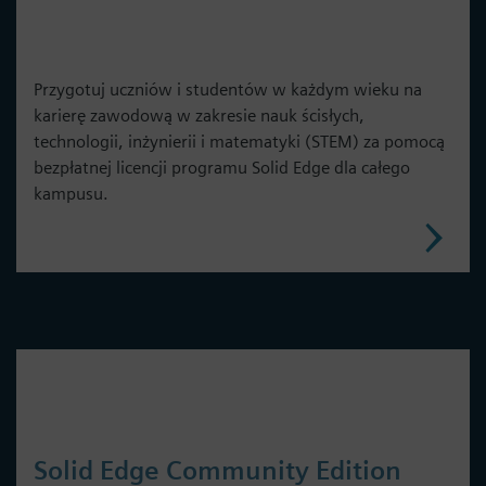
Przygotuj uczniów i studentów w każdym wieku na
karierę zawodową w zakresie nauk ścisłych,
technologii, inżynierii i matematyki (STEM) za pomocą
bezpłatnej licencji programu Solid Edge dla całego
kampusu.
Solid Edge Community Edition