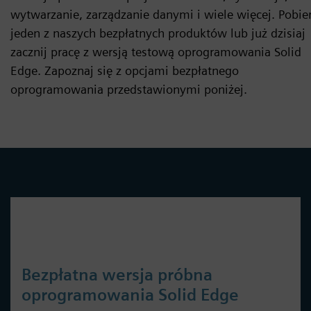
wytwarzanie, zarządzanie danymi i wiele więcej. Pobie
jeden z naszych bezpłatnych produktów lub już dzisiaj
zacznij pracę z wersją testową oprogramowania Solid
Edge. Zapoznaj się z opcjami bezpłatnego
oprogramowania przedstawionymi poniżej.
Bezpłatna wersja próbna
oprogramowania Solid Edge