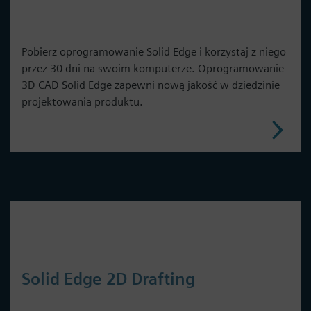
Pobierz oprogramowanie Solid Edge i korzystaj z niego
przez 30 dni na swoim komputerze. Oprogramowanie
3D CAD Solid Edge zapewni nową jakość w dziedzinie
projektowania produktu.
Solid Edge 2D Drafting