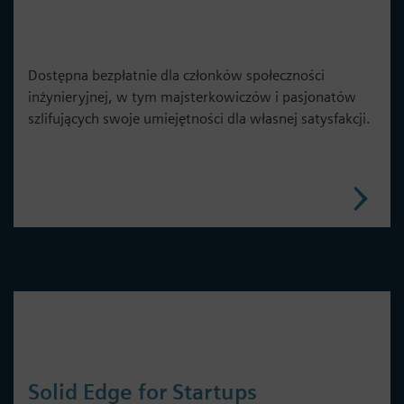
Dostępna bezpłatnie dla członków społeczności
inżynieryjnej, w tym majsterkowiczów i pasjonatów
szlifujących swoje umiejętności dla własnej satysfakcji.
Solid Edge for Startups