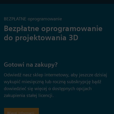
BEZPŁATNE oprogramowanie
Bezpłatne oprogramowanie
do projektowania 3D
Gotowi na zakupy?
Odwiedź nasz sklep internetowy, aby jeszcze dzisiaj
wykupić miesięczną lub roczną subskrypcję bądź
dowiedzieć się więcej o dostępnych opcjach
zakupienia stałej licencji.
Więcej informacji