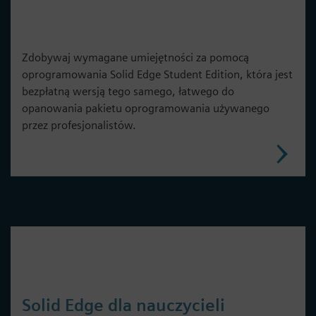
Zdobywaj wymagane umiejętności za pomocą
oprogramowania Solid Edge Student Edition, która jest
bezpłatną wersją tego samego, łatwego do
opanowania pakietu oprogramowania używanego
przez profesjonalistów.
Solid Edge dla nauczycieli