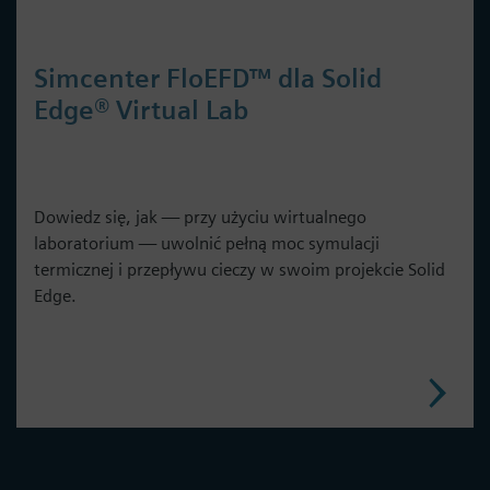
Simcenter FloEFD™ dla Solid
Edge® Virtual Lab
Dowiedz się, jak — przy użyciu wirtualnego
laboratorium — uwolnić pełną moc symulacji
termicznej i przepływu cieczy w swoim projekcie Solid
Edge.