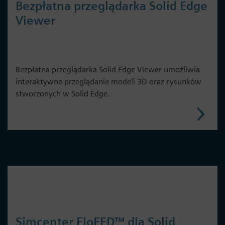
Bezpłatna przeglądarka Solid Edge
Viewer
Bezpłatna przeglądarka Solid Edge Viewer umożliwia
interaktywne przeglądanie modeli 3D oraz rysunków
stworzonych w Solid Edge.
Simcenter FloEFD™ dla Solid