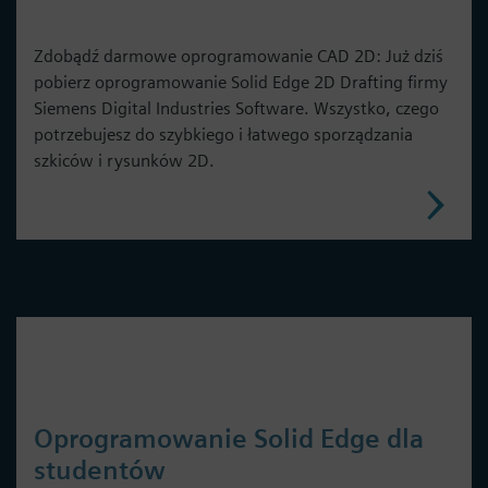
Zdobądź darmowe oprogramowanie CAD 2D: Już dziś
pobierz oprogramowanie Solid Edge 2D Drafting firmy
Siemens Digital Industries Software. Wszystko, czego
potrzebujesz do szybkiego i łatwego sporządzania
szkiców i rysunków 2D.
Oprogramowanie Solid Edge dla
studentów