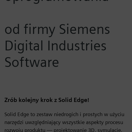
od firmy Siemens
Digital Industries
Software
Zrób kolejny krok z Solid Edge!
Solid Edge to zestaw niedrogich i prostych w użyciu
narzędzi uwzględniający wszystkie aspekty procesu
rozwoju produktu — projektowanie 3D, symulacje,