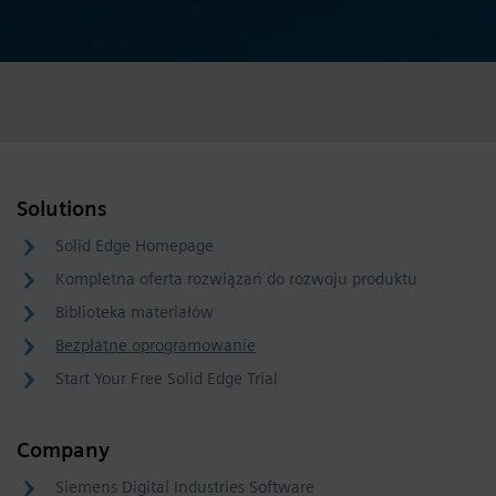
Solutions
Solid Edge Homepage
Kompletna oferta rozwiązań do rozwoju produktu
Biblioteka materiałów
Bezpłatne oprogramowanie
Start Your Free Solid Edge Trial
Company
Siemens Digital Industries Software