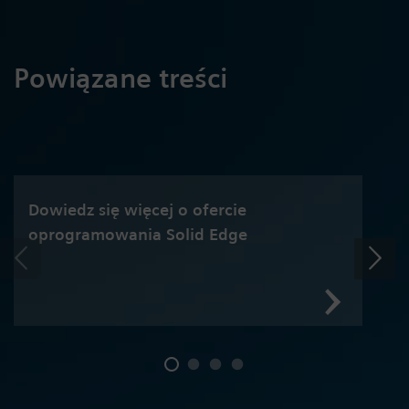
Powiązane treści
Dowiedz się więcej o ofercie
oprogramowania Solid Edge