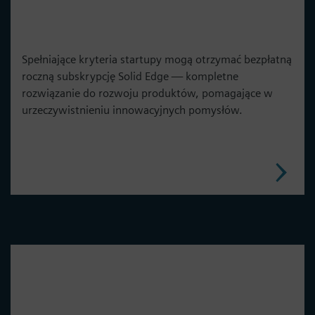
Spełniające kryteria startupy mogą otrzymać bezpłatną
roczną subskrypcję Solid Edge — kompletne
rozwiązanie do rozwoju produktów, pomagające w
urzeczywistnieniu innowacyjnych pomysłów.