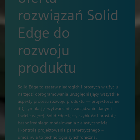
rozwiązań Solid
Edge do
rozwoju
produktu
Solid Edge to zestaw niedrogich i prostych w użyciu
narzędzi oprogramowania uwzględniający wszystkie
aspekty procesu rozwoju produktu — projektowanie
3D, symulację, wytwarzanie, zarządzanie danymi
i wiele więcej. Solid Edge łączy szybkość i prostotę
bezpośredniego modelowania z elastycznością
i kontrolą projektowania parametrycznego –
umożliwia to technologia synchroniczna.