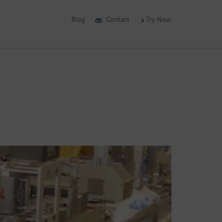
Blog
Contact
Try Now