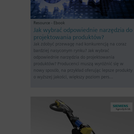
Resource - Ebook
Jak wybrać odpowiednie narzędzia do
projektowania produktów?
Jak zdobyć przewagę nad konkurencją na coraz
bardziej nasyconym rynku? Jak wybrać
odpowiednie narzędzia do projektowania
produktów? Producenci muszą wyróżnić się w
nowy sposób, na przykład oferując lepsze produkty
o wyższej jakości, większy poziom pers…