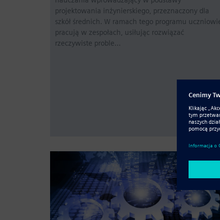
projektowania inżynierskiego, przeznaczony dla
szkół średnich. W ramach tego programu uczniowi
pracują w zespołach, usiłując rozwiązać
rzeczywiste proble…