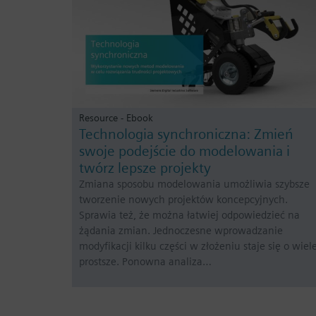
Resource - Ebook
Technologia synchroniczna: Zmień
swoje podejście do modelowania i
twórz lepsze projekty
Zmiana sposobu modelowania umożliwia szybsze
tworzenie nowych projektów koncepcyjnych.
Sprawia też, że można łatwiej odpowiedzieć na
żądania zmian. Jednoczesne wprowadzanie
modyfikacji kilku części w złożeniu staje się o wiel
prostsze. Ponowna analiza…