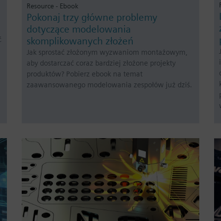
Resource - Ebook
Pokonaj trzy główne problemy
dotyczące modelowania
ć
skomplikowanych złożeń
Jak sprostać złożonym wyzwaniom montażowym,
aby dostarczać coraz bardziej złożone projekty
produktów? Pobierz ebook na temat
zaawansowanego modelowania zespołów już dziś.