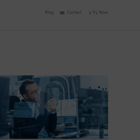
Blog
Contact
Try Now