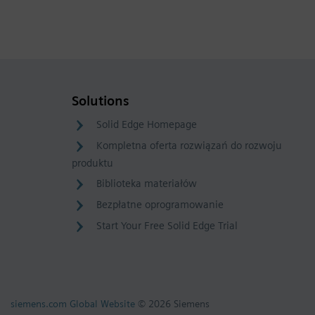
Solutions
Solid Edge Homepage
Kompletna oferta rozwiązań do rozwoju
produktu
Biblioteka materiałów
Bezpłatne oprogramowanie
Start Your Free Solid Edge Trial
siemens.com Global Website
© 2026 Siemens