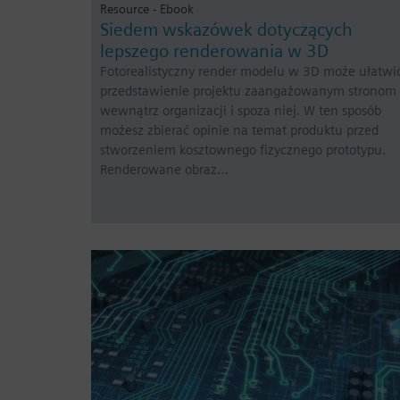
Resource - Ebook
Siedem wskazówek dotyczących
lepszego renderowania w 3D
Fotorealistyczny render modelu w 3D może ułatwi
przedstawienie projektu zaangażowanym stronom
wewnątrz organizacji i spoza niej. W ten sposób
możesz zbierać opinie na temat produktu przed
stworzeniem kosztownego fizycznego prototypu.
Renderowane obraz…