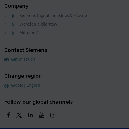
Company
Siemens Digital Industries Software
Wdrożenia klientów
Aktualności
Contact Siemens
Get in Touch
Change region
Global | English
Follow our global channels