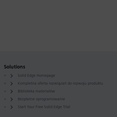
Solutions
Solid Edge Homepage
Kompletna oferta rozwiązań do rozwoju produktu
Biblioteka materiałów
Bezpłatne oprogramowanie
Start Your Free Solid Edge Trial