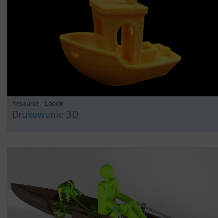
Resource - Ebook
Drukowanie 3D