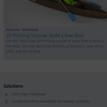
Resource - Samouczek
3D Printing Tutorial: Build a Row Boat
Use this Solid Edge 3D Printing tutorial to learn how to build a
row boat. Discover sketching features, protrusions, assemblies,
edits, and 3D Printing.
Solutions
Solid Edge Homepage
Kompletna oferta rozwiązań do rozwoju produktu