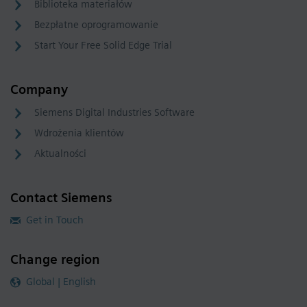
Biblioteka materiałów
Bezpłatne oprogramowanie
Start Your Free Solid Edge Trial
Company
Siemens Digital Industries Software
Wdrożenia klientów
Aktualności
Contact Siemens
Get in Touch
Change region
Global | English