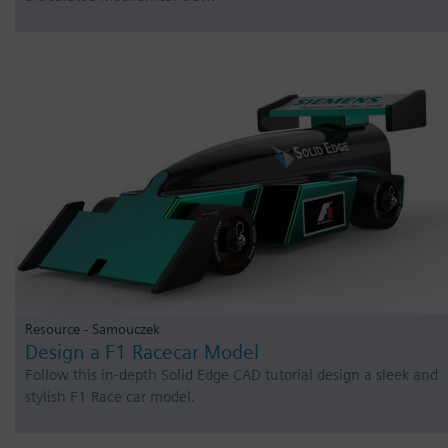
Resource - Samouczek
Design a F1 Racecar Model
Follow this in-depth Solid Edge CAD tutorial design a sleek and
stylish F1 Race car model.