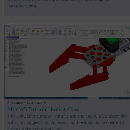
manufacturing.
Resource - Samouczek
3D CAD Tutorial: Robot Claw
This Solid Edge tutorial instructs users to create a 3D assembly
with moving gears, components, and restrictions to create an
articulated mechanical claw.