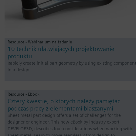
Resource - Webinarium na żądanie
10 technik ułatwiających projektowanie
produktu
Rapidly create initial part geometry by using existing componen
in a design.
Resource - Ebook
Cztery kwestie, o których należy pamiętać
podczas pracy z elementami blaszanymi
Sheet metal part design offers a set of challenges for the
designer or engineer. This new eBook by industry expert
DEVELOP3D, describes four considerations when working with
sheet metal. Learn to move seamlessly from design to