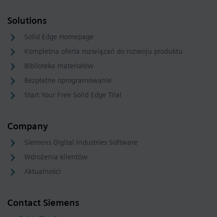
Solutions
Solid Edge Homepage
Kompletna oferta rozwiązań do rozwoju produktu
Biblioteka materiałów
Bezpłatne oprogramowanie
Start Your Free Solid Edge Trial
Company
Siemens Digital Industries Software
Wdrożenia klientów
Aktualności
Contact Siemens