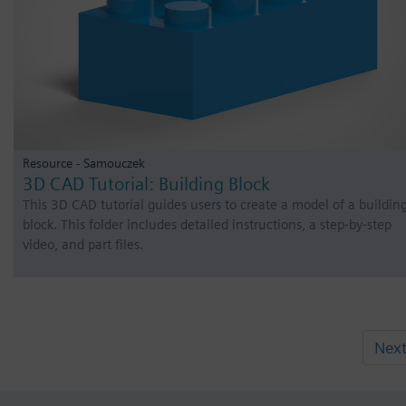
Resource - Samouczek
3D CAD Tutorial: Building Block
This 3D CAD tutorial guides users to create a model of a buildin
block. This folder includes detailed instructions, a step-by-step
video, and part files.
Nex