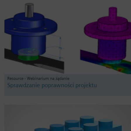
Resource - Webinarium na żądanie
Sprawdzanie poprawności projektu