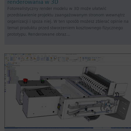
renderowania w 3D
Fotorealistyczny render modelu w 3D może ułatwić
przedstawienie projektu zaangażowanym stronom wewnątrz
organizacji i spoza niej. W ten sposób możesz zbierać opinie na
temat produktu przed stworzeniem kosztownego fizycznego
prototypu. Renderowane obraz…