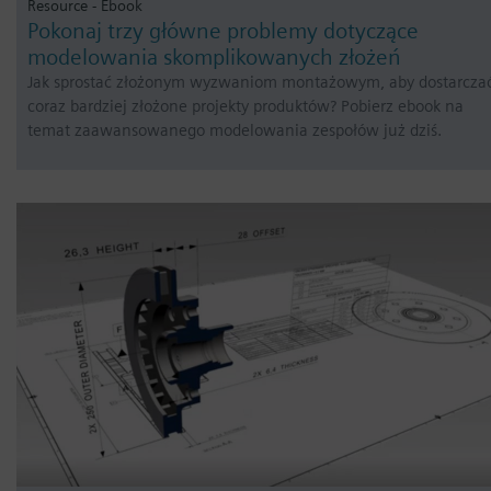
Resource - Ebook
Pokonaj trzy główne problemy dotyczące
modelowania skomplikowanych złożeń
Jak sprostać złożonym wyzwaniom montażowym, aby dostarcza
coraz bardziej złożone projekty produktów? Pobierz ebook na
temat zaawansowanego modelowania zespołów już dziś.