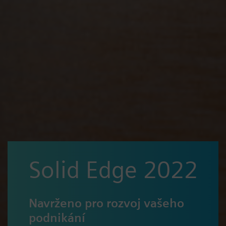
Solid Edge 2022
Navrženo pro rozvoj vašeho
podnikání