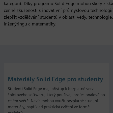
kategorií. Díky programu Solid Edge mohou školy získa
cenné zkušenosti s inovativní průmyslovou technologií
zlepšit vzdělávání studentů v oblasti vědy, technologie,
inženýringu a matematiky.
Materiály Solid Edge pro studenty
Studenti Solid Edge mají přístup k bezplatné verzi
špičkového softwaru, který používají profesionálové po
celém světě. Navíc mohou využít bezplatné studijní
materiály, například praktická cvičení ve formě
projektů.