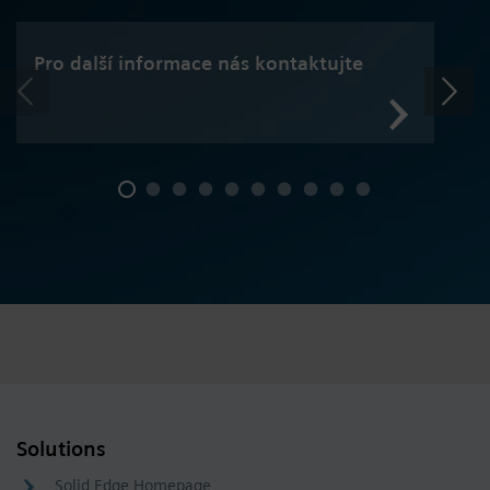
Pro další informace nás kontaktujte
Solutions
Solid Edge Homepage