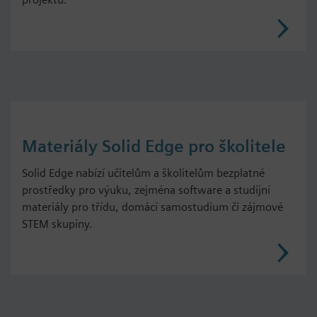
Materiály Solid Edge pro školitele
Solid Edge nabízí učitelům a školitelům bezplatné
prostředky pro výuku, zejména software a studijní
materiály pro třídu, domácí samostudium či zájmové
STEM skupiny.