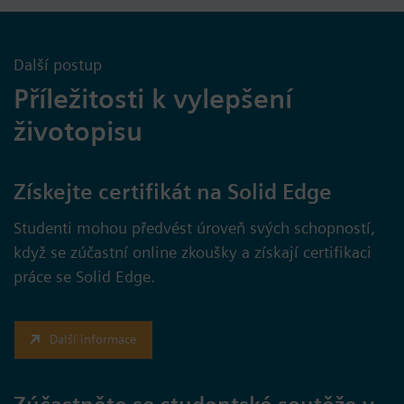
Další postup
Příležitosti k vylepšení
životopisu
Získejte certifikát na Solid Edge
Studenti mohou předvést úroveň svých schopností,
když se zúčastní online zkoušky a získají certifikaci
práce se Solid Edge.
Další informace