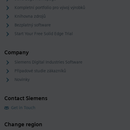
Kompletní portfolio pro vývoj výrobků
Knihovna zdrojů
Bezplatný software
Start Your Free Solid Edge Trial
Company
Siemens Digital Industries Software
Případové studie zákazníků
Novinky
Contact Siemens
Get in Touch
Change region