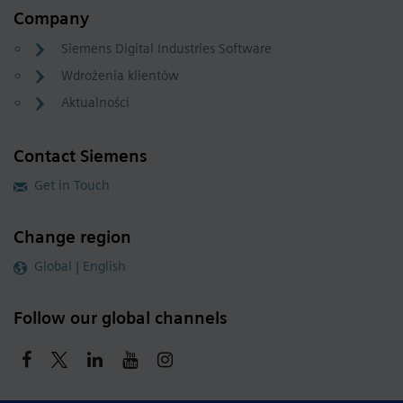
Company
Siemens Digital Industries Software
Wdrożenia klientów
Aktualności
Contact Siemens
Get in Touch
Change region
Global | English
Follow our global channels