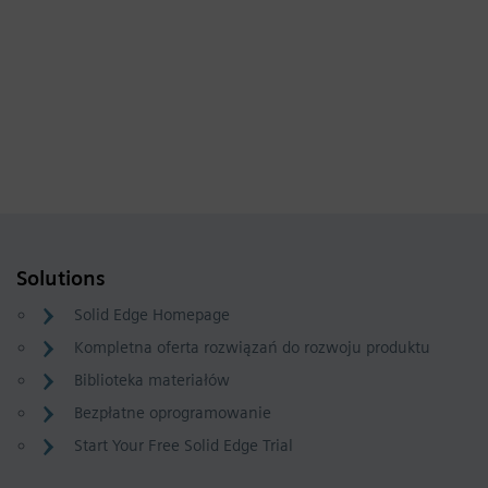
Solutions
Solid Edge Homepage
Kompletna oferta rozwiązań do rozwoju produktu
Biblioteka materiałów
Bezpłatne oprogramowanie
Start Your Free Solid Edge Trial