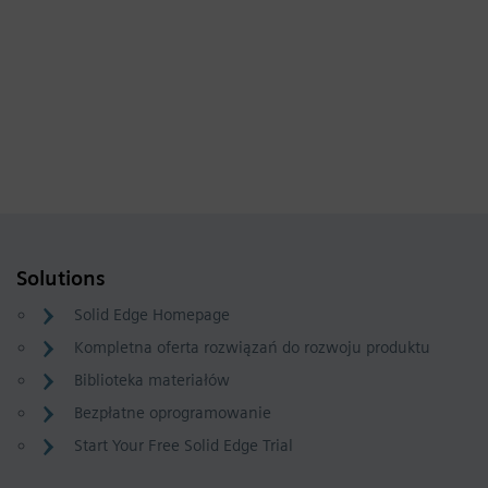
Solutions
Solid Edge Homepage
Kompletna oferta rozwiązań do rozwoju produktu
Biblioteka materiałów
Bezpłatne oprogramowanie
Start Your Free Solid Edge Trial