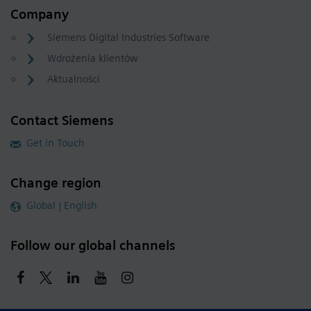
Company
Siemens Digital Industries Software
Wdrożenia klientów
Aktualności
Contact Siemens
Get in Touch
Change region
Global | English
Follow our global channels