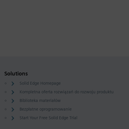
Solutions
Solid Edge Homepage
Kompletna oferta rozwiązań do rozwoju produktu
Biblioteka materiałów
Bezpłatne oprogramowanie
Start Your Free Solid Edge Trial