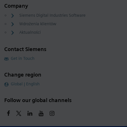
Company
Siemens Digital Industries Software
Wdrożenia klientów
Aktualności
Contact Siemens
Get in Touch
Change region
Global | English
Follow our global channels