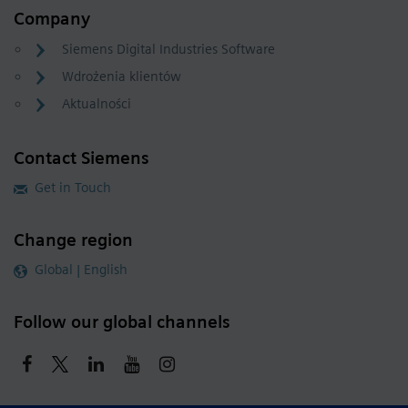
Company
Siemens Digital Industries Software
Wdrożenia klientów
Aktualności
Contact Siemens
Get in Touch
Change region
Global | English
Follow our global channels