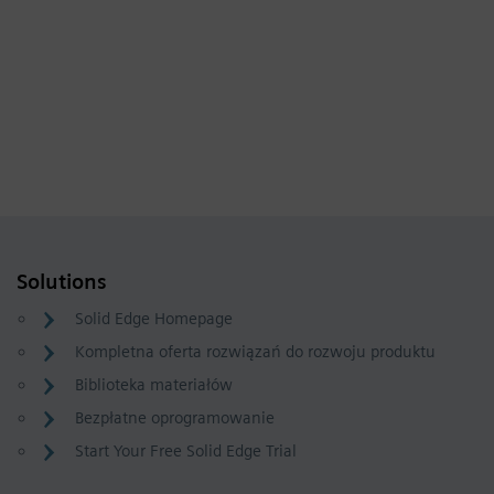
Solutions
Solid Edge Homepage
Kompletna oferta rozwiązań do rozwoju produktu
Biblioteka materiałów
Bezpłatne oprogramowanie
Start Your Free Solid Edge Trial