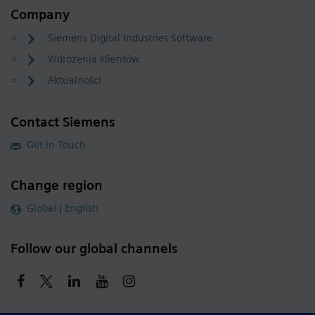
Company
Siemens Digital Industries Software
Wdrożenia klientów
Aktualności
Contact Siemens
Get in Touch
Change region
Global | English
Follow our global channels