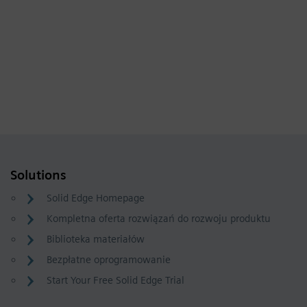
Solutions
Solid Edge Homepage
Kompletna oferta rozwiązań do rozwoju produktu
Biblioteka materiałów
Bezpłatne oprogramowanie
Start Your Free Solid Edge Trial