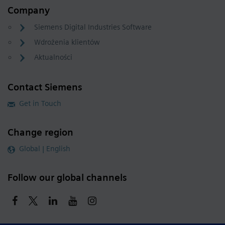
Company
Siemens Digital Industries Software
Wdrożenia klientów
Aktualności
Contact Siemens
Get in Touch
Change region
Global | English
Follow our global channels