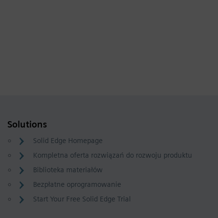
Solutions
Solid Edge Homepage
Kompletna oferta rozwiązań do rozwoju produktu
Biblioteka materiałów
Bezpłatne oprogramowanie
Start Your Free Solid Edge Trial