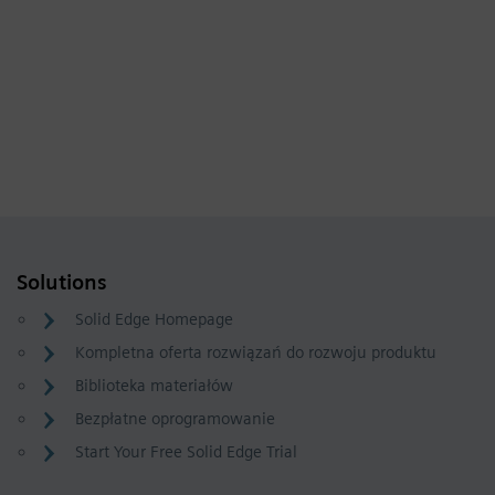
Solutions
Solid Edge Homepage
Kompletna oferta rozwiązań do rozwoju produktu
Biblioteka materiałów
Bezpłatne oprogramowanie
Start Your Free Solid Edge Trial