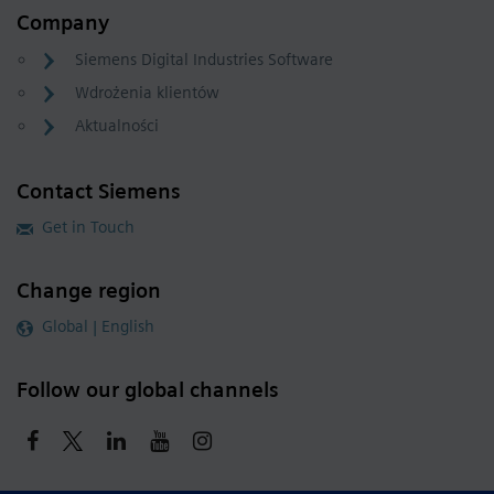
Company
Siemens Digital Industries Software
Wdrożenia klientów
Aktualności
Contact Siemens
Get in Touch
Change region
Global | English
Follow our global channels