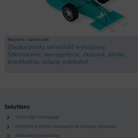
Resource - Samouczek
Zbuduj prosty samochód wyścigowy.
Szkicowanie, wyciągnięcia, złożenia, silniki,
przekładnie, relacje przełożeń.
Solutions
Solid Edge Homepage
Kompletna oferta rozwiązań do rozwoju produktu
Biblioteka materiałów