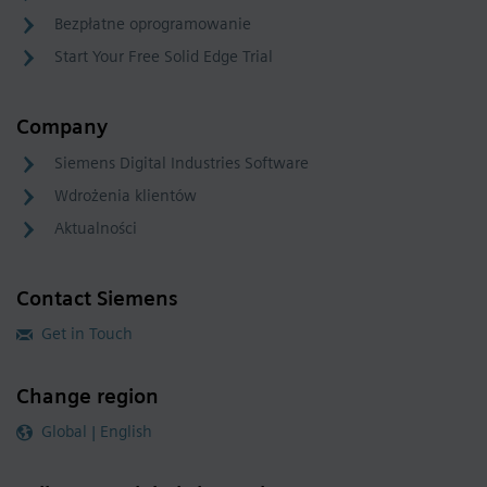
Bezpłatne oprogramowanie
Start Your Free Solid Edge Trial
Company
Siemens Digital Industries Software
Wdrożenia klientów
Aktualności
Contact Siemens
Get in Touch
Change region
Global | English