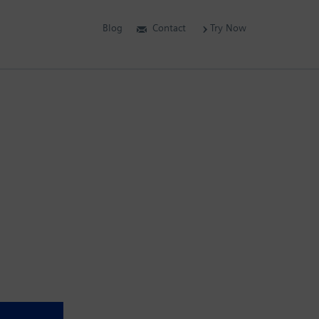
Blog
Contact
Try Now