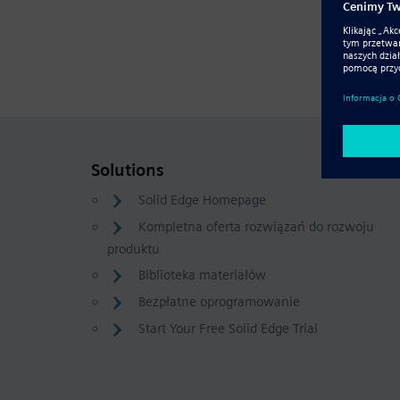
Solutions
Solid Edge Homepage
Kompletna oferta rozwiązań do rozwoju
produktu
Biblioteka materiałów
Bezpłatne oprogramowanie
Start Your Free Solid Edge Trial