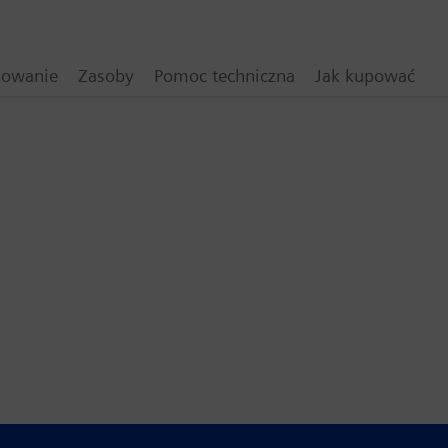
mowanie
Zasoby
Pomoc techniczna
Jak kupować