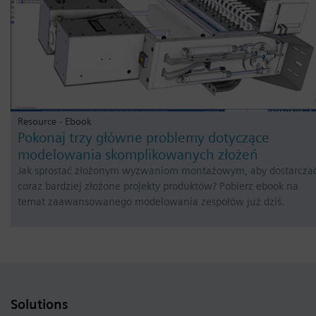
Resource - Ebook
Pokonaj trzy główne problemy dotyczące
modelowania skomplikowanych złożeń
Jak sprostać złożonym wyzwaniom montażowym, aby dostarcza
coraz bardziej złożone projekty produktów? Pobierz ebook na
temat zaawansowanego modelowania zespołów już dziś.
Solutions