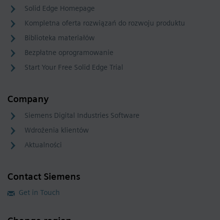
Solid Edge Homepage
Kompletna oferta rozwiązań do rozwoju produktu
Biblioteka materiałów
Bezpłatne oprogramowanie
Start Your Free Solid Edge Trial
Company
Siemens Digital Industries Software
Wdrożenia klientów
Aktualności
Contact Siemens
Get in Touch