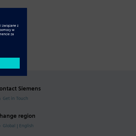
ontact Siemens
Get in Touch
hange region
Global | English