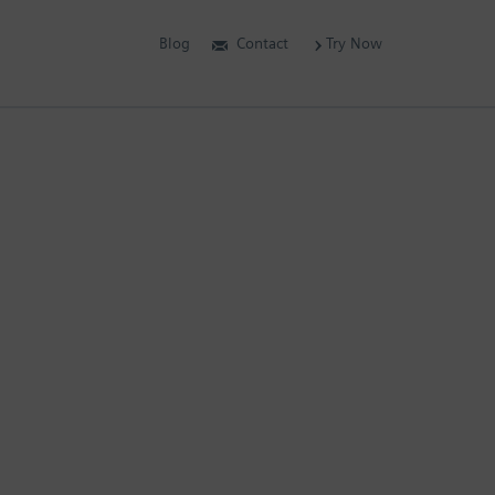
Blog
Contact
Try Now