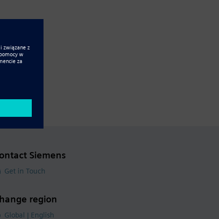
ontact Siemens
Get in Touch
hange region
Global | English