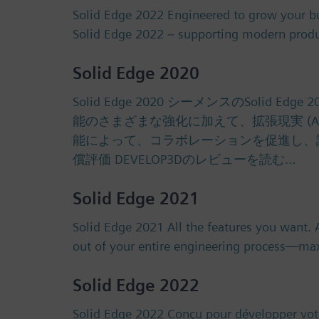
Solid Edge 2022 Engineered to grow your b
Solid Edge 2022 – supporting modern produ
Solid Edge 2020
Solid Edge 2020 シーメンスのSo
能のさまざまな強化に加えて、拡張現実 (AR
能によって、コラボレーションを促進し、設計
償評価 DEVELOP3Dのレビューを読む…
Solid Edge 2021
Solid Edge 2021 All the features you want.
out of your entire engineering process—max
Solid Edge 2022
Solid Edge 2022 Conçu pour développer votre