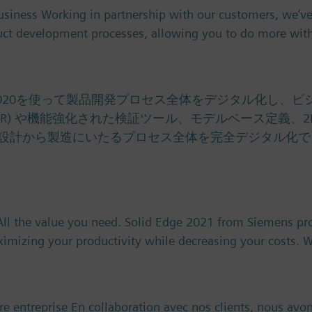
usiness Working in partnership with our customers, we’
ct development processes, allowing you to do more wit
lid Edge 2020を使って製品開発プロセス全体をデジタル
) や機能強化された検証ツール、モデルベース定義、2Dネステ
から製造にいたるプロセス全体を完全デジタル化できるようにな
 All the value you need. Solid Edge 2021 from Siemens pr
imizing your productivity while decreasing your costs.
 entreprise En collaboration avec nos clients, nous avon