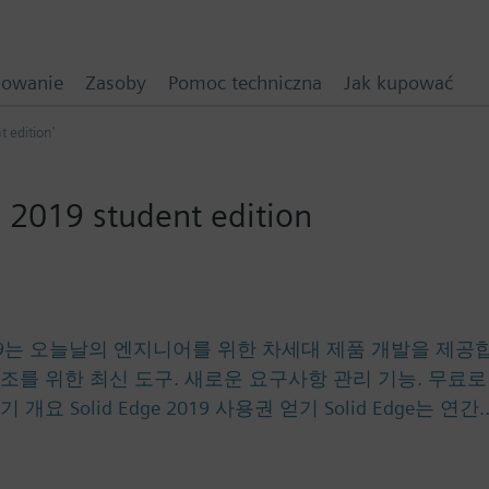
mowanie
Zasoby
Pomoc techniczna
Jak kupować
t edition'
 2019 student edition
d Edge 2019는 오늘날의 엔지니어를 위한 차세대 제품 개발을 
제조를 위한 최신 도구. 새로운 요구사항 관리 기능. 무료
 개요 Solid Edge 2019 사용권 얻기 Solid Edge는 연간