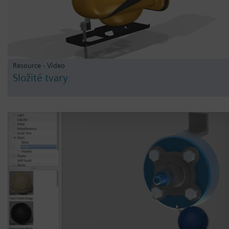
Resource - Video
Složité tvary