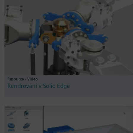
Resource - Video
Rendrování v Solid Edge