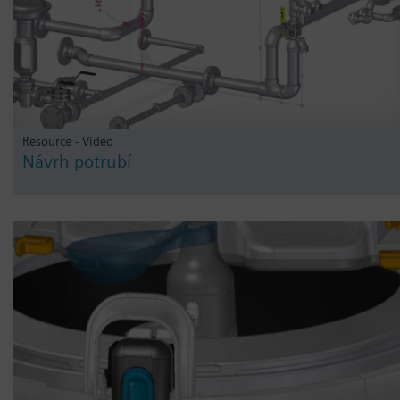
Resource - Video
Návrh potrubí