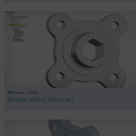
Resource - Video
Snadné sdílení informací