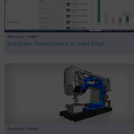
Resource - Video
Integrace Teamcenteru se Solid Edge
Resource - Video