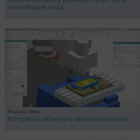
zemědělských strojů
Resource - Video
Průmyslová zařízení pro zpracování potravin