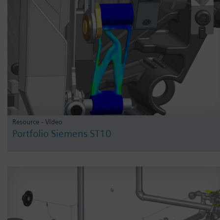
Resource - Video
Portfolio Siemens ST10