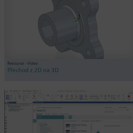
Resource - Video
Přechod z 2D na 3D