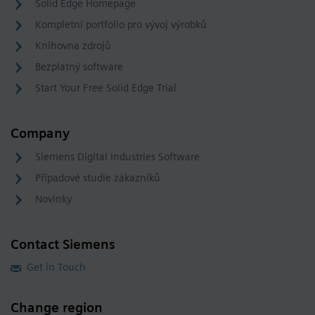
Solid Edge Homepage
Kompletní portfolio pro vývoj výrobků
Knihovna zdrojů
Bezplatný software
Start Your Free Solid Edge Trial
Company
Siemens Digital Industries Software
Případové studie zákazníků
Novinky
Contact Siemens
Get in Touch
Change region