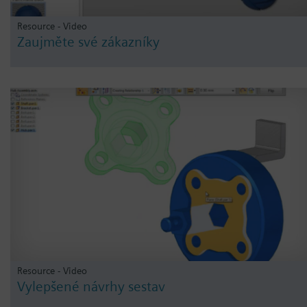
Resource - Video
Zaujměte své zákazníky
Resource - Video
Vylepšené návrhy sestav