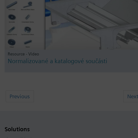
Resource - Video
Normalizované a katalogové součásti
Previous
Nex
Solutions