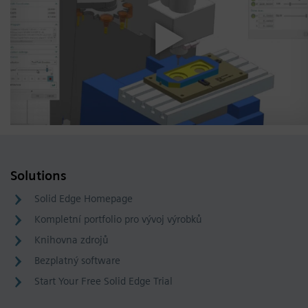
Solutions
Solid Edge Homepage
Kompletní portfolio pro vývoj výrobků
Knihovna zdrojů
Bezplatný software
Start Your Free Solid Edge Trial