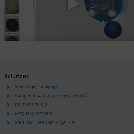
Solutions
Solid Edge Homepage
Kompletní portfolio pro vývoj výrobků
Knihovna zdrojů
Bezplatný software
Start Your Free Solid Edge Trial