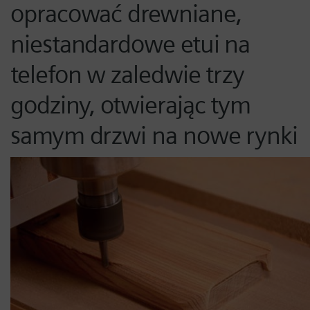
opracować drewniane,
niestandardowe etui na
telefon w zaledwie trzy
godziny, otwierając tym
samym drzwi na nowe rynki