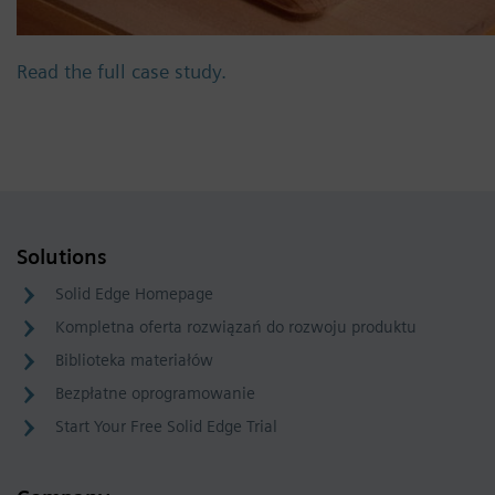
Read the full case study.
Solutions
Solid Edge Homepage
Kompletna oferta rozwiązań do rozwoju produktu
Biblioteka materiałów
Bezpłatne oprogramowanie
Start Your Free Solid Edge Trial