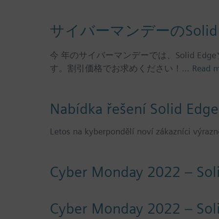
サイバーマンデーのSolid
今 年のサイバーマンデーでは、Solid 
す。割引価格でお求めください！…
Read 
Nabídka řešení Solid Edge
Letos na kyberpondělí noví zákazníci výraz
Cyber Monday 2022 – Sol
Cyber Monday 2022 – Sol