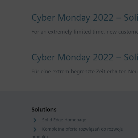
Cyber Monday 2022 – Sol
For an extremely limited time, new customer
Cyber Monday 2022 – Sol
Für eine extrem begrenzte Zeit erhalten N
Solutions
Solid Edge Homepage
Kompletna oferta rozwiązań do rozwoju
produktu