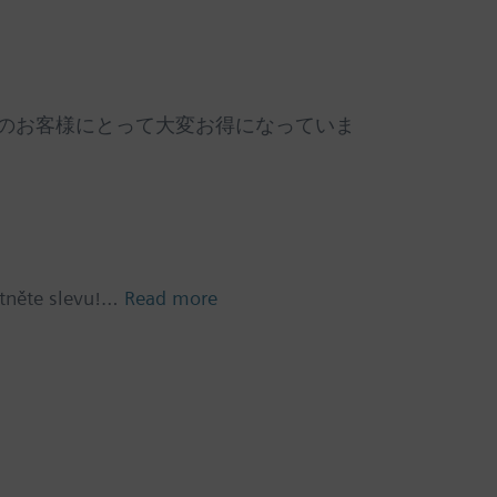
新規のお客様にとって大変お得になっていま
atněte slevu!…
Read more