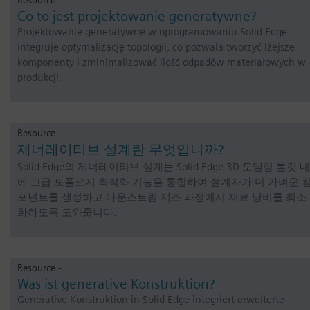
Co to jest projektowanie generatywne?
Projektowanie generatywne w oprogramowaniu Solid Edge
integruje optymalizację topologii, co pozwala tworzyć lżejsze
komponenty i zminimalizować ilość odpadów materiałowych w
produkcji.
Resource -
제너레이티브 설계란 무엇입니까?
Solid Edge의 제너레이티브 설계는 Solid Edge 3D 모델링 툴킷 내
에 고급 토폴로지 최적화 기능을 통합하여 설계자가 더 가벼운 
포넌트를 생성하고 다운스트림 제조 과정에서 재료 낭비를 최소
화하도록 도와줍니다.
Resource -
Was ist generative Konstruktion?
Generative Konstruktion in Solid Edge integriert erweiterte