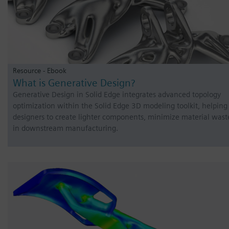
Resource - Ebook
What is Generative Design?
Generative Design in Solid Edge integrates advanced topology
optimization within the Solid Edge 3D modeling toolkit, helping
designers to create lighter components, minimize material wast
in downstream manufacturing.