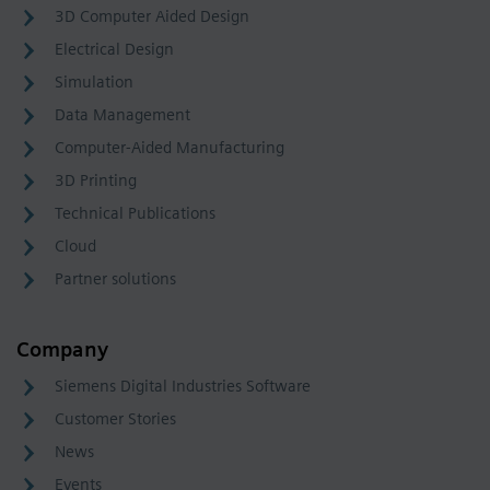
3D Computer Aided Design
Electrical Design
Simulation
Data Management
Computer-Aided Manufacturing
3D Printing
Technical Publications
Cloud
Partner solutions
Company
Siemens Digital Industries Software
Customer Stories
News
Events