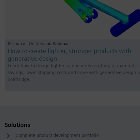
Resource - On Demand Webinar
How to create lighter, stronger products with
generative design
Learn how to design lighter components resulting in material
savings, lower shipping costs and more with generative design i
Solid Edge.
Solutions
Complete product development portfolio