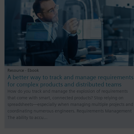
Resource - Ebook
A better way to track and manage requirements
for complex products and distributed teams
How do you track and manage the explosion of requirements
that come with smart, connected products? Stop relying on
spreadsheets—especially when managing multiple projects and
coordinating numerous engineers. Requirements Management
The ability to accu…