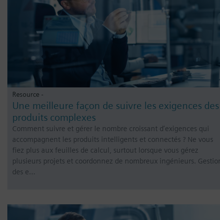
Resource -
Une meilleure façon de suivre les exigences des
produits complexes
Comment suivre et gérer le nombre croissant d’exigences qui
accompagnent les produits intelligents et connectés ? Ne vous
fiez plus aux feuilles de calcul, surtout lorsque vous gérez
plusieurs projets et coordonnez de nombreux ingénieurs. Gestio
des e…