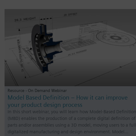
Resource - On Demand Webinar
Model Based Definition – How it can improve
your product design process
In this short webinar, you will learn how Model-Based Definitio
(MBD) enables the production of a complete digital definition of
parts and/or assemblies using a 3D model, moving users to a ful
digitalized manufacturing and design environment. Model…