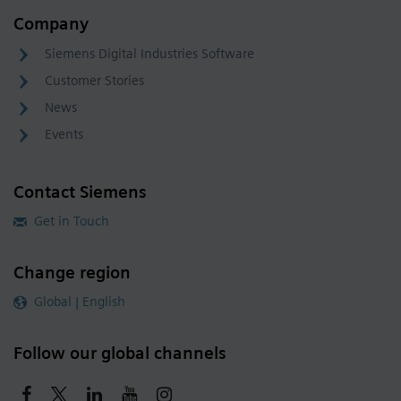
Company
Siemens Digital Industries Software
Customer Stories
News
Events
Contact Siemens
Get in Touch
Change region
Global | English
Follow our global channels