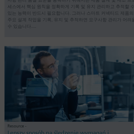
사항 관리 품질 표준을 충족하기 위해서는 제품 설계 및 제조 프
세스에서 핵심 원칙을 정확하게 기록 및 유지 관리하고 추적할 
있는 능력이 반드시 필요합니다. 그러나 스마트 커넥티드 제품의
주요 설계 작업을 기록, 유지 및 추적하면 요구사항 관리가 어려
수 있습니다….
Resource -
Lepszy sposób na śledzenie wymagań i