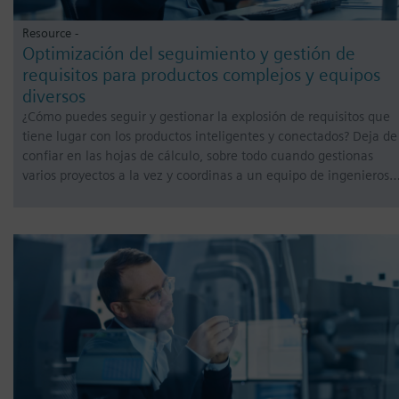
Resource -
Optimización del seguimiento y gestión de
requisitos para productos complejos y equipos
diversos
¿Cómo puedes seguir y gestionar la explosión de requisitos que
tiene lugar con los productos inteligentes y conectados? Deja de
confiar en las hojas de cálculo, sobre todo cuando gestionas
varios proyectos a la vez y coordinas a un equipo de ingenieros