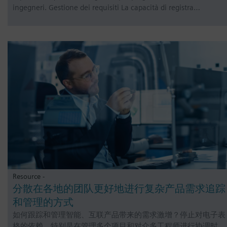
ingegneri. Gestione dei requisiti La capacità di registra…
Resource -
分散在各地的团队更好地进行复杂产品需求追踪
和管理的方式
如何跟踪和管理智能、互联产品带来的需求激增？停止对电子表
格的依赖，特别是在管理多个项目和对众多工程师进行协调时。