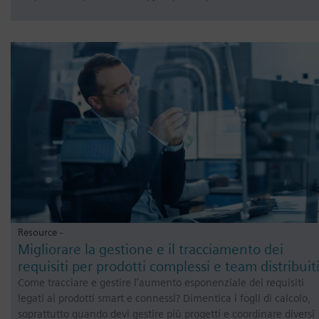
Resource -
Migliorare la gestione e il tracciamento dei
requisiti per prodotti complessi e team distribuit
Come tracciare e gestire l’aumento esponenziale dei requisiti
legati ai prodotti smart e connessi? Dimentica i fogli di calcolo,
soprattutto quando devi gestire più progetti e coordinare diversi