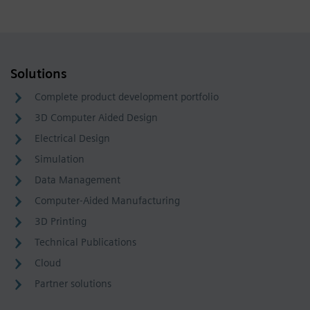
Solutions
Complete product development portfolio
3D Computer Aided Design
Electrical Design
Simulation
Data Management
Computer-Aided Manufacturing
3D Printing
Technical Publications
Cloud
Partner solutions