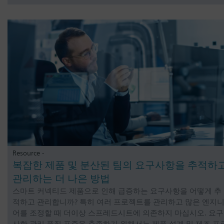
Resource -
복잡한 제품 및 분산된 팀의 요구사항을 추적하
관리하는 더 나은 방법
스마트 커넥티드 제품으로 인해 급증하는 요구사항을 어떻게 추
적하고 관리합니까? 특히 여러 프로젝트를 관리하고 많은 엔지
어를 조정할 때 더이상 스프레드시트에 의존하지 마십시오. 요구