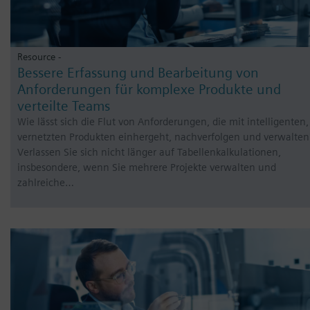
Resource -
Bessere Erfassung und Bearbeitung von
Anforderungen für komplexe Produkte und
verteilte Teams
Wie lässt sich die Flut von Anforderungen, die mit intelligenten,
vernetzten Produkten einhergeht, nachverfolgen und verwalten
Verlassen Sie sich nicht länger auf Tabellenkalkulationen,
insbesondere, wenn Sie mehrere Projekte verwalten und
zahlreiche…