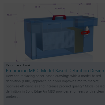
Resource - Ebook
Embracing MBD: Model-Based Definition Design
How can replacing paper-based drawings with a model-based
definition (MBD) approach help you improve time-to-market,
optimize efficiencies and increase product quality? Model-based
definition in Solid Edge An MBD provides engineers with a clear
underst…