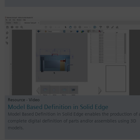
Resource - Video
Model Based Definition in Solid Edge
Model Based Definition in Solid Edge enables the production of 
complete digital definition of parts and/or assemblies using 3D
models.