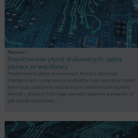
Resource -
Projektowanie płytek drukowanych: zalety
płynące ze współpracy
Projektowanie płytek drukowanych Rosnąca złożoność
inteligentnych i połączonych produktów oraz tworzenie modeli,
które łączą urządzenia mechaniczne i elektroniczne systemy
kontroli z płytkami PCB mogą stanowić ogromne wyzwanie. W
jaki sposób inżynierow…