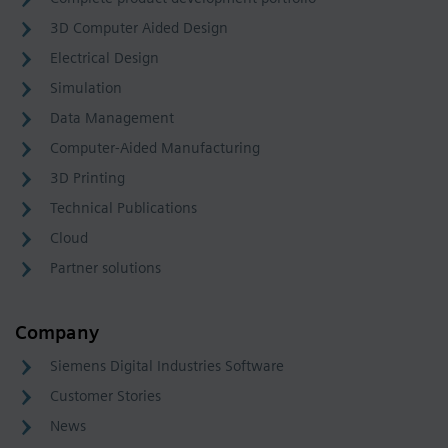
3D Computer Aided Design
Electrical Design
Simulation
Data Management
Computer-Aided Manufacturing
3D Printing
Technical Publications
Cloud
Partner solutions
Company
Siemens Digital Industries Software
Customer Stories
News