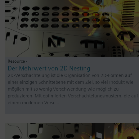
Resource -
Der Mehrwert von 2D Nesting
2D-Verschachtelung ist die Organisation von 2D-Formen auf
einer einzigen Schnittebene mit dem Ziel, so viel Produkt wie
möglich mit so wenig Verschwendung wie möglich zu
produzieren. Mit optimierten Verschachtelungsmustern, die auf
einem modernen Versc…