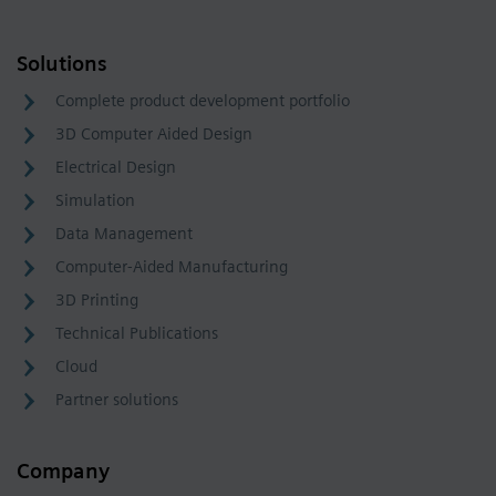
Solutions
Complete product development portfolio
3D Computer Aided Design
Electrical Design
Simulation
Data Management
Computer-Aided Manufacturing
3D Printing
Technical Publications
Cloud
Partner solutions
Company