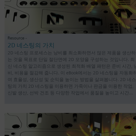
Resource -
2D 네스팅의 가치
2D 네스팅 프로세스는 낭비를 최소화하면서 많은 제품을 생산하
는 것을 목표로 단일 절단면에 2D 모양을 구성하는 것입니다. 최
신 네스팅 알고리즘으로 생성된 최적화 배열 패턴은 준비 시간, 
비, 비용을 절감해 줍니다. 이 eBook에서는 2D 네스팅을 자동화
여 효율성, 생산성 및 순익을 높이는 방법을 살펴봅니다. 2D 네스
팅의 가치 2D 네스팅을 이용하면 가죽이나 판금을 이용한 작업,
신발 생산, 선박 건조 등 다양한 작업에서 품질을 높이고 시간…