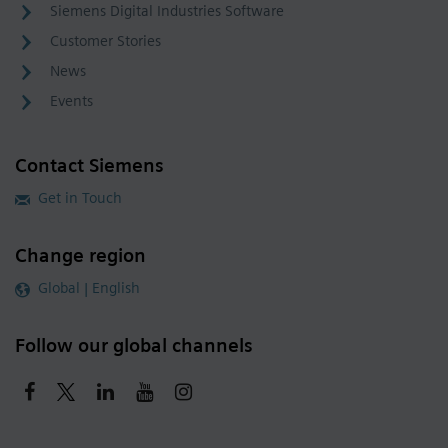
Siemens Digital Industries Software
Customer Stories
News
Events
Contact Siemens
Get in Touch
Change region
Global | English
Follow our global channels