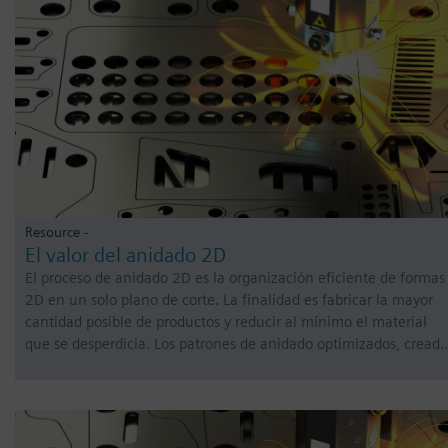
Resource -
El valor del anidado 2D
El proceso de anidado 2D es la organización eficiente de formas
2D en un solo plano de corte. La finalidad es fabricar la mayor
cantidad posible de productos y reducir al mínimo el material
que se desperdicia. Los patrones de anidado optimizados, cread