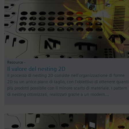
Resource -
Il valore del nesting 2D
Il processo di nesting 2D consiste nell’organizzazione di forme
2D su un unico piano di taglio, con l’obiettivo di ottenere quanti
più prodotti possibile con il minore scarto di materiale. I pattern
di nesting ottimizzati, realizzati grazie a un modern…