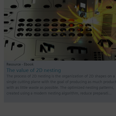
Resource - Ebook
The value of 2D nesting
The process of 2D nesting is the organization of 2D shapes on a
single cutting plane with the goal of producing as much produc
with as little waste as possible. The optimized nesting patterns,
created using a modern nesting algorithm, reduce preparati…