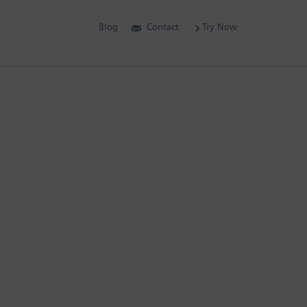
Blog
Contact
Try Now