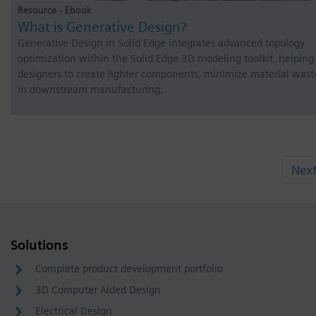
Resource - Ebook
What is Generative Design?
Generative Design in Solid Edge integrates advanced topology
optimization within the Solid Edge 3D modeling toolkit, helping
designers to create lighter components, minimize material wast
in downstream manufacturing.
Nex
Solutions
Complete product development portfolio
3D Computer Aided Design
Electrical Design