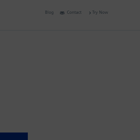
Blog
Contact
Try Now