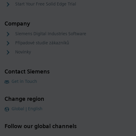
Start Your Free Solid Edge Trial
Company
Siemens Digital Industries Software
Případové studie zákazníků
Novinky
Contact Siemens
Get in Touch
Change region
Global | English
Follow our global channels