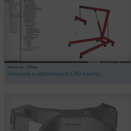
Resource - Video
Simulace a optimalizace CAD návrhu