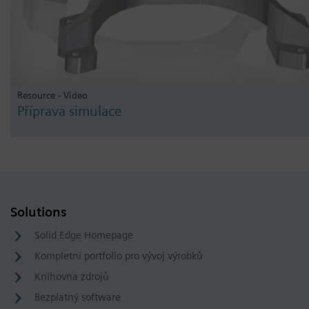
Resource - Video
Příprava simulace
Solutions
Solid Edge Homepage
Kompletní portfolio pro vývoj výrobků
Knihovna zdrojů
Bezplatný software