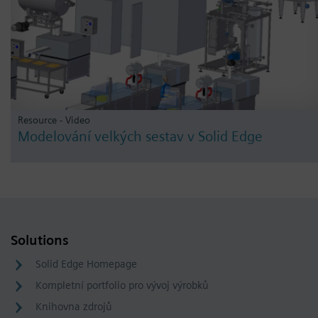
Resource - Video
Modelování velkých sestav v Solid Edge
Solutions
Solid Edge Homepage
Kompletní portfolio pro vývoj výrobků
Knihovna zdrojů