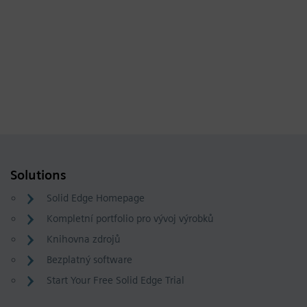
Solutions
Solid Edge Homepage
Kompletní portfolio pro vývoj výrobků
Knihovna zdrojů
Bezplatný software
Start Your Free Solid Edge Trial