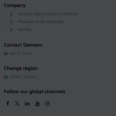
Company
Siemens Digital Industries Software
Případové studie zákazníků
Novinky
Contact Siemens
Get in Touch
Change region
Global | English
Follow our global channels