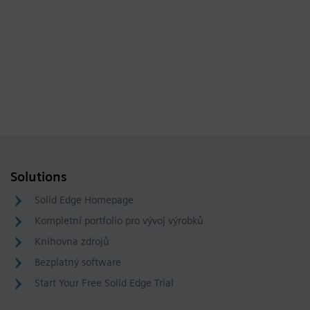
Solutions
Solid Edge Homepage
Kompletní portfolio pro vývoj výrobků
Knihovna zdrojů
Bezplatný software
Start Your Free Solid Edge Trial