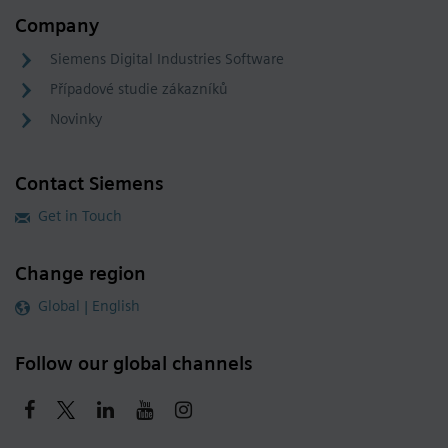
Company
Siemens Digital Industries Software
Případové studie zákazníků
Novinky
Contact Siemens
Get in Touch
Change region
Global | English
Follow our global channels