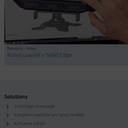
Resource - Video
Konstruování v Solid Edge
Solutions
Solid Edge Homepage
Kompletní portfolio pro vývoj výrobků
Knihovna zdrojů