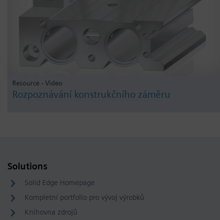
Resource - Video
Rozpoznávání konstrukčního záměru
Solutions
Solid Edge Homepage
Kompletní portfolio pro vývoj výrobků
Knihovna zdrojů