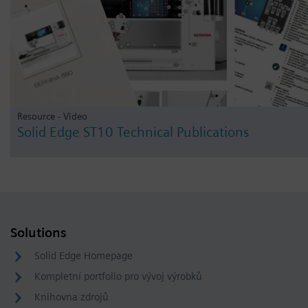
Resource - Video
Solid Edge ST10 Technical Publications
Solutions
Solid Edge Homepage
Kompletní portfolio pro vývoj výrobků
Knihovna zdrojů