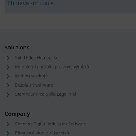
Příprava simulace
Solutions
Solid Edge Homepage
Kompletní portfolio pro vývoj výrobků
Knihovna zdrojů
Bezplatný software
Start Your Free Solid Edge Trial
Company
Siemens Digital Industries Software
Případové studie zákazníků