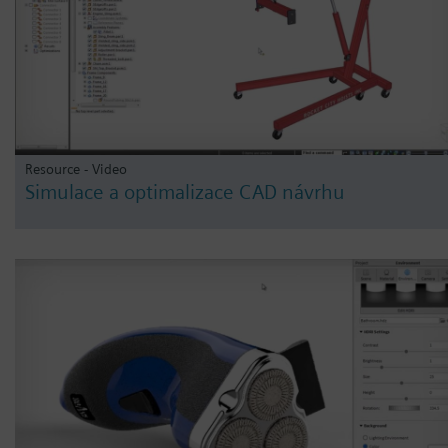
Resource - Video
Simulace a optimalizace CAD návrhu