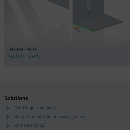
Resource - Video
Rychlý návrh
Solutions
Solid Edge Homepage
Kompletní portfolio pro vývoj výrobků
Knihovna zdrojů