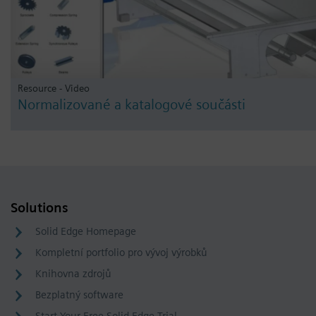
Resource - Video
Normalizované a katalogové součásti
Solutions
Solid Edge Homepage
Kompletní portfolio pro vývoj výrobků
Knihovna zdrojů
Bezplatný software