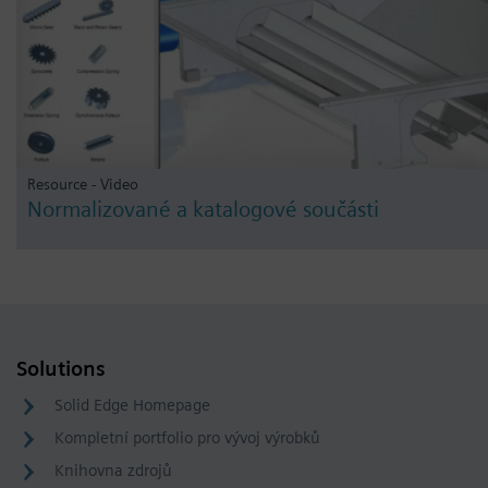
Resource - Video
Normalizované a katalogové součásti
Solutions
Solid Edge Homepage
Kompletní portfolio pro vývoj výrobků
Knihovna zdrojů