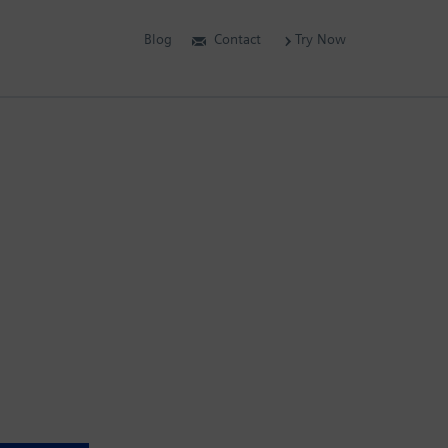
Blog
Contact
Try Now