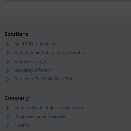
Solutions
Solid Edge Homepage
Kompletní portfolio pro vývoj výrobků
Knihovna zdrojů
Bezplatný software
Start Your Free Solid Edge Trial
Company
Siemens Digital Industries Software
Případové studie zákazníků
Novinky