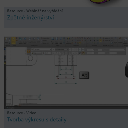
Resource - Webinář na vyžádání
Zpětné inženýrství
Resource - Video
Tvorba výkresu s detaily