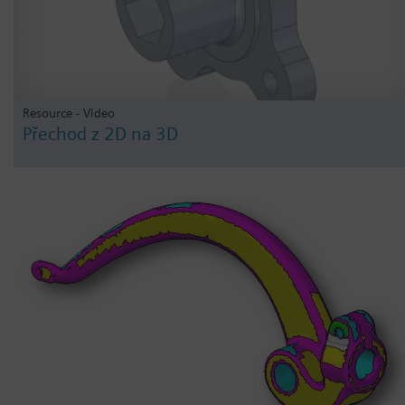
Resource - Video
Přechod z 2D na 3D