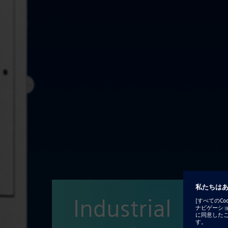
Industrial