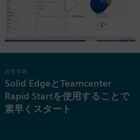
おすすめ
Solid EdgeとTeamcenter
Rapid Startを使用することで
素早くスタート