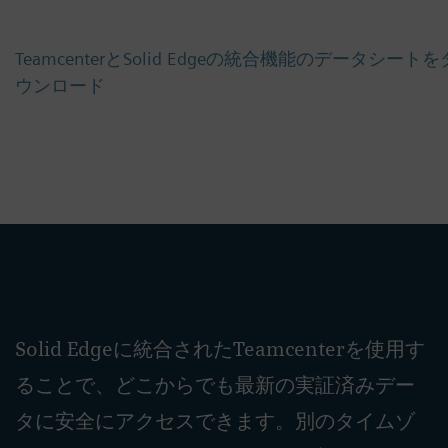
TeamcenterとSolid Edgeの統合機能のデータシートを
ウンロード
Solid Edgeに統合されたTeamcenterを使用す
ることで、どこからでも最新の実証済みデー
タに安全にアクセスできます。別のタイムゾ