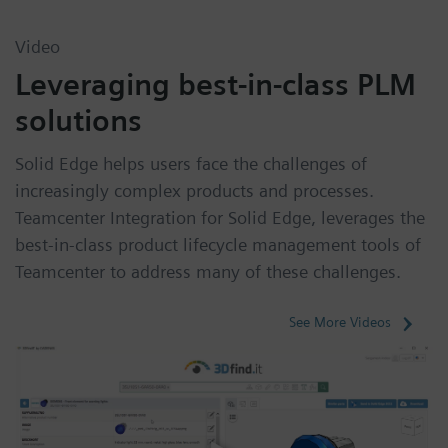
Video
Leveraging best-in-class PLM
solutions
Solid Edge helps users face the challenges of
increasingly complex products and processes.
Teamcenter Integration for Solid Edge, leverages the
best-in-class product lifecycle management tools of
Teamcenter to address many of these challenges.
See More Videos