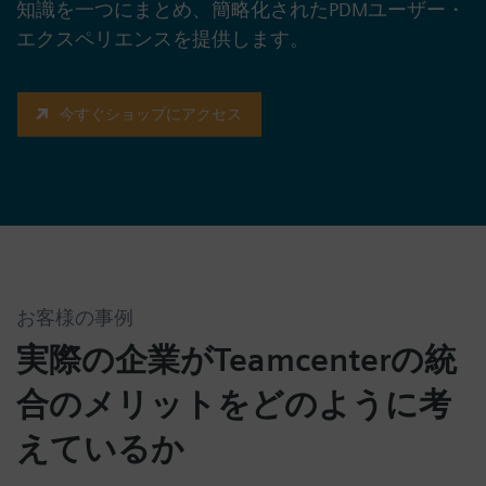
知識を一つにまとめ、簡略化されたPDMユーザー・
エクスペリエンスを提供します。
今すぐショップにアクセス
お客様の事例
実際の企業がTeamcenterの統
合のメリットをどのように考
えているか