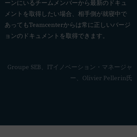
ーンにいるチームメンバーから最新のドキュ
メントを取得したい場合、相手側が就寝中で
あってもTeamcenterからは常に正しいバージ
ョンのドキュメントを取得できます。
Groupe SEB、ITイノベーション・マネージャ
ー、Olivier Pellerin氏