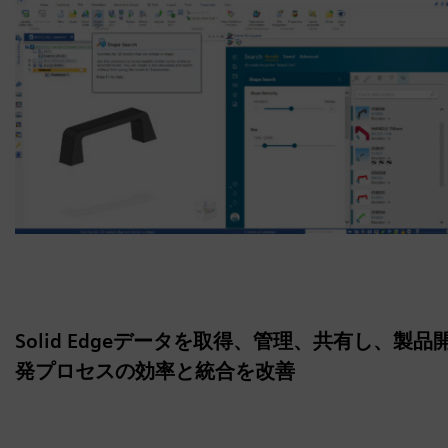
Solid Edgeデータを取得、管理、共有し、製品
発プロセスの効率と統合を改善