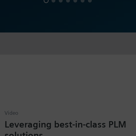
Video
Leveraging best-in-class PLM
solutions