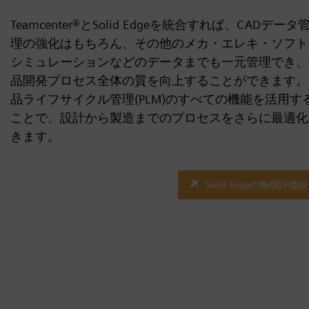
Teamcenter®とSolid Edgeを統合すれば、CADデータ
理の強化はもちろん、その他のメカ・エレキ・ソフト
シミュレーションなどのデータまでも一元管理でき、
品開発プロセス全体の質を向上することができます。
品ライフサイクル管理(PLM)のすべての機能を活用す
ことで、設計から製造までのプロセスをさらに最適化
きます。
Solid Edgeの無償評価版