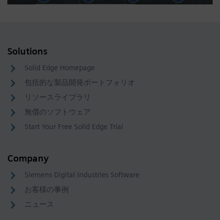
Solutions
Solid Edge Homepage
包括的な製品開発ポートフォリオ
リソースライブラリ
無償のソフトウェア
Start Your Free Solid Edge Trial
Company
Siemens Digital Industries Software
お客様の事例
ニュース