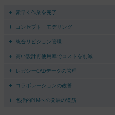
素早く作業を完了
コンセプト・モデリング
統合リビジョン管理
高い設計再使用率でコストを削減
レガシーCADデータの管理
コラボレーションの改善
包括的PLMへの発展の道筋