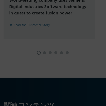
World-leading company uses Siemens
Digital Industries Software technology
in quest to create fusion power
Read the Customer Story
関連コンテンツ