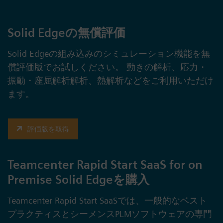
Solid Edgeの無償評価
Solid Edgeの組み込みのシミュレーション機能を無
償評価版でお試しください。 動きの解析、応力・
振動・座屈解析解析、熱解析などをご利用いただけ
ます。
評価版を取得
Teamcenter Rapid Start SaaS for on
Premise Solid Edgeを購入
Teamcenter Rapid Start SaaSでは、一般的なベスト
プラクティスとシーメンスPLMソフトウェアの専門